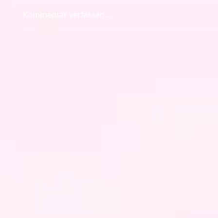
Kommentar verfassen...